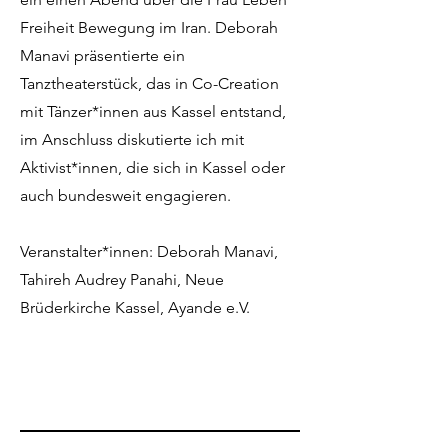
Freiheit Bewegung im Iran. Deborah
Manavi präsentierte ein
Tanztheaterstück, das in Co-Creation
mit Tänzer*innen aus Kassel entstand,
im Anschluss diskutierte ich mit
Aktivist*innen, die sich in Kassel oder
auch bundesweit engagieren.
Veranstalter*innen: Deborah Manavi,
Tahireh Audrey Panahi, Neue
Brüderkirche Kassel, Ayande e.V.