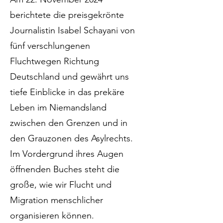
berichtete die preisgekrönte
Journalistin Isabel Schayani von
fünf verschlungenen
Fluchtwegen Richtung
Deutschland und gewährt uns
tiefe Einblicke in das prekäre
Leben im Niemandsland
zwischen den Grenzen und in
den Grauzonen des Asylrechts.
Im Vordergrund ihres Augen
öffnenden Buches steht die
große, wie wir Flucht und
Migration menschlicher
organisieren können.