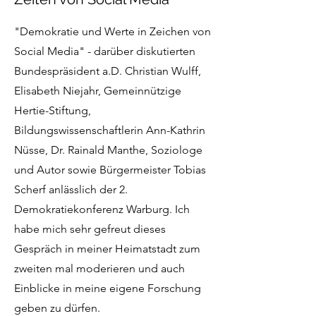
"Demokratie und Werte in Zeichen von
Social Media" - darüber diskutierten
Bundespräsident a.D. Christian Wulff,
Elisabeth Niejahr, Gemeinnützige
Hertie-Stiftung,
Bildungswissenschaftlerin Ann-Kathrin
Nüsse, Dr. Rainald Manthe, Soziologe
und Autor sowie Bürgermeister Tobias
Scherf anlässlich der 2.
Demokratiekonferenz Warburg. Ich
habe mich sehr gefreut dieses
Gespräch in meiner Heimatstadt zum
zweiten mal moderieren und auch
Einblicke in meine eigene Forschung
geben zu dürfen.