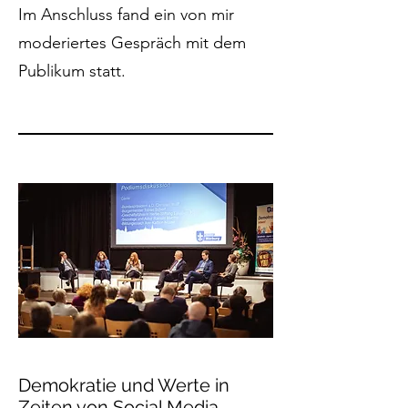
Im Anschluss fand ein von mir
moderiertes Gespräch mit dem
Publikum statt.
Demokratie und Werte in
Zeiten von Social Media