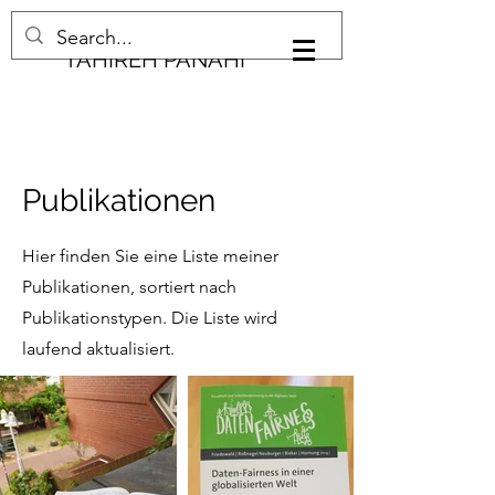
TAHIREH PANAHI
Publikationen
Hier finden Sie eine Liste meiner
Publikationen, sortiert nach
Publikationstypen. Die Liste wird
laufend aktualisiert.