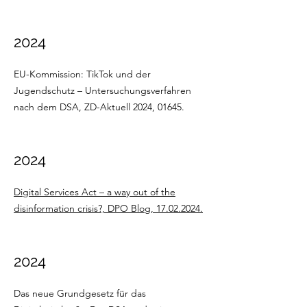
2024
EU-Kommission: TikTok und der
Jugendschutz – Untersuchungsverfahren
nach dem DSA, ZD-Aktuell 2024, 01645.
2024
Digital Services Act – a way out of the
disinformation crisis?, DPO Blog, 17.02.2024.
2024
Das neue Grundgesetz für das