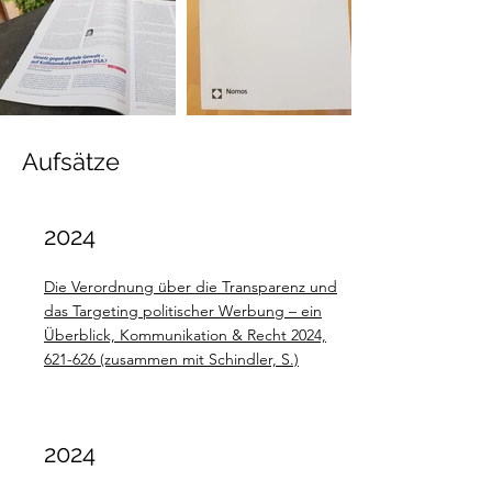
Aufsätze
2024
Die Verordnung über die Transparenz und
das Targeting politischer Werbung – ein
Überblick, Kommunikation & Recht 2024,
621-626 (zusammen mit Schindler, S.)
2024