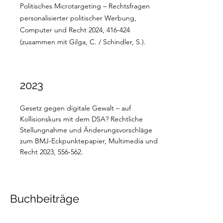
Politisches Microtargeting – Rechtsfragen
personalisierter politischer Werbung,
Computer und Recht 2024, 416-424
(zusammen mit Gilga, C. / Schindler, S.).
2023
Gesetz gegen digitale Gewalt – auf
Kollisionskurs mit dem DSA? Rechtliche
Stellungnahme und Änderungsvorschläge
zum BMJ-Eckpunktepapier, Multimedia und
Recht 2023, 556-562.
Buchbeiträge