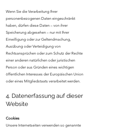
Wenn Sie die Verarbeitung Ihrer
personenbezogenen Daten eingeschränkt
haben, dürfen diese Daten – von ihrer
Speicherung abgesehen – nur mit Ihrer
Einwilligung oder zur Geltendmachung,
Ausübung oder Verteidigung von
Rechtsansprüchen oder zum Schutz der Rechte
einer anderen natürlichen oder juristischen
Person oder aus Gründen eines wichtigen
öffentlichen Interesses der Europäischen Union
oder eines Mitgliedstaats verarbeitet werden.
4. Datenerfassung auf dieser
Website
Cookies
Unsere Internetseiten verwenden so genannte