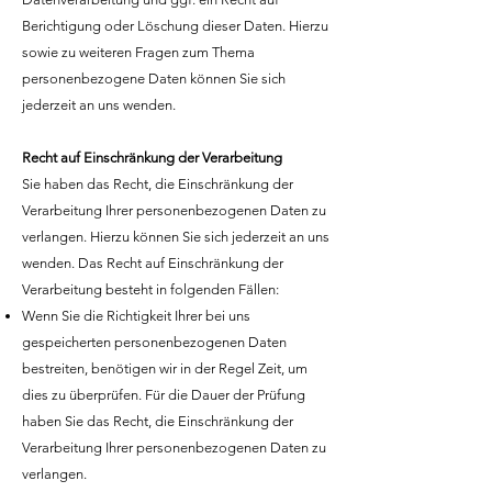
Berichtigung oder Löschung dieser Daten. Hierzu
sowie zu weiteren Fragen zum Thema
personenbezogene Daten können Sie sich
jederzeit an uns wenden.
Recht auf Einschränkung der Verarbeitung
Sie haben das Recht, die Einschränkung der
Verarbeitung Ihrer personenbezogenen Daten zu
verlangen. Hierzu können Sie sich jederzeit an uns
wenden. Das Recht auf Einschränkung der
Verarbeitung besteht in folgenden Fällen:
Wenn Sie die Richtigkeit Ihrer bei uns
gespeicherten personenbezogenen Daten
bestreiten, benötigen wir in der Regel Zeit, um
dies zu überprüfen. Für die Dauer der Prüfung
haben Sie das Recht, die Einschränkung der
Verarbeitung Ihrer personenbezogenen Daten zu
verlangen.