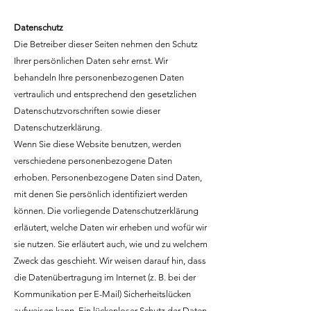
Datenschutz
Die Betreiber dieser Seiten nehmen den Schutz
Ihrer persönlichen Daten sehr ernst. Wir
behandeln Ihre personenbezogenen Daten
vertraulich und entsprechend den gesetzlichen
Datenschutzvorschriften sowie dieser
Datenschutzerklärung.
Wenn Sie diese Website benutzen, werden
verschiedene personenbezogene Daten
erhoben. Personenbezogene Daten sind Daten,
mit denen Sie persönlich identifiziert werden
können. Die vorliegende Datenschutzerklärung
erläutert, welche Daten wir erheben und wofür wir
sie nutzen. Sie erläutert auch, wie und zu welchem
Zweck das geschieht. Wir weisen darauf hin, dass
die Datenübertragung im Internet (z. B. bei der
Kommunikation per E-Mail) Sicherheitslücken
aufweisen kann. Ein lückenloser Schutz der Daten