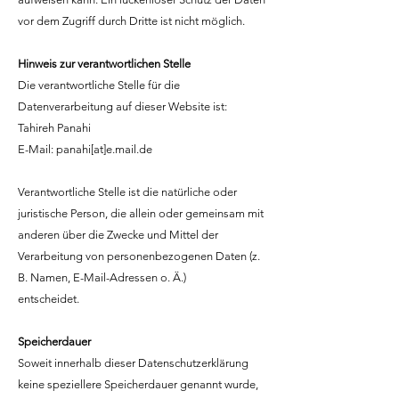
vor dem Zugriff durch Dritte ist nicht möglich.
Hinweis zur verantwortlichen Stelle
Die verantwortliche Stelle für die
Datenverarbeitung auf dieser Website ist:
Tahireh Panahi
E-Mail: panahi[at]e.mail.de
Verantwortliche Stelle ist die natürliche oder
juristische Person, die allein oder gemeinsam mit
anderen über die Zwecke und Mittel der
Verarbeitung von personenbezogenen Daten (z.
B. Namen, E-Mail-Adressen o. Ä.)
entscheidet.
Speicherdauer
Soweit innerhalb dieser Datenschutzerklärung
keine speziellere Speicherdauer genannt wurde,