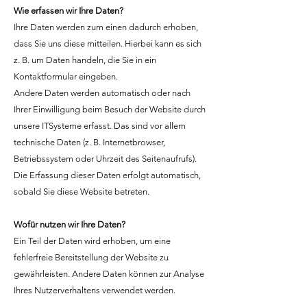
Wie erfassen wir Ihre Daten?
Ihre Daten werden zum einen dadurch erhoben,
dass Sie uns diese mitteilen. Hierbei kann es sich
z. B. um Daten handeln, die Sie in ein
Kontaktformular eingeben.
Andere Daten werden automatisch oder nach
Ihrer Einwilligung beim Besuch der Website durch
unsere ITSysteme erfasst. Das sind vor allem
technische Daten (z. B. Internetbrowser,
Betriebssystem oder Uhrzeit des Seitenaufrufs).
Die Erfassung dieser Daten erfolgt automatisch,
sobald Sie diese Website betreten.
Wofür nutzen wir Ihre Daten?
Ein Teil der Daten wird erhoben, um eine
fehlerfreie Bereitstellung der Website zu
gewährleisten. Andere Daten können zur Analyse
Ihres Nutzerverhaltens verwendet werden.