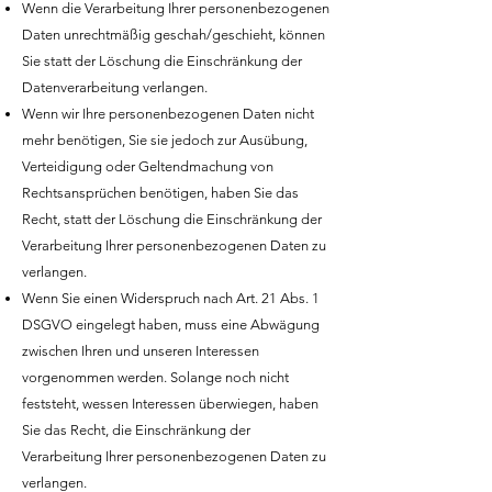
Wenn die Verarbeitung Ihrer personenbezogenen
Daten unrechtmäßig geschah/geschieht, können
Sie statt der Löschung die Einschränkung der
Datenverarbeitung verlangen.
Wenn wir Ihre personenbezogenen Daten nicht
mehr benötigen, Sie sie jedoch zur Ausübung,
Verteidigung oder Geltendmachung von
Rechtsansprüchen benötigen, haben Sie das
Recht, statt der Löschung die Einschränkung der
Verarbeitung Ihrer personenbezogenen Daten zu
verlangen.
Wenn Sie einen Widerspruch nach Art. 21 Abs. 1
DSGVO eingelegt haben, muss eine Abwägung
zwischen Ihren und unseren Interessen
vorgenommen werden. Solange noch nicht
feststeht, wessen Interessen überwiegen, haben
Sie das Recht, die Einschränkung der
Verarbeitung Ihrer personenbezogenen Daten zu
verlangen.