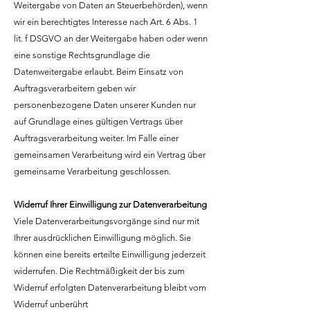
Weitergabe von Daten an Steuerbehörden), wenn
wir ein berechtigtes Interesse nach Art. 6 Abs. 1
lit. f DSGVO an der Weitergabe haben oder wenn
eine sonstige Rechtsgrundlage die
Datenweitergabe erlaubt. Beim Einsatz von
Auftragsverarbeitern geben wir
personenbezogene Daten unserer Kunden nur
auf Grundlage eines gültigen Vertrags über
Auftragsverarbeitung weiter. Im Falle einer
gemeinsamen Verarbeitung wird ein Vertrag über
gemeinsame Verarbeitung geschlossen.
Widerruf Ihrer Einwilligung zur Datenverarbeitung
Viele Datenverarbeitungsvorgänge sind nur mit
Ihrer ausdrücklichen Einwilligung möglich. Sie
können eine bereits erteilte Einwilligung jederzeit
widerrufen. Die Rechtmäßigkeit der bis zum
Widerruf erfolgten Datenverarbeitung bleibt vom
Widerruf unberührt