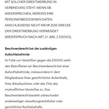
MIT SOLCHER DIREKTWERBUNG IN
VERBINDUNG STEHT. WENN SIE
WIDERSPRECHEN, WERDEN IHRE
PERSONENBEZOGENEN DATEN
ANSCHLIESSEND NICHT MEHR ZUM ZWECKE
DER DIREKTWERBUNG VERWENDET
(WIDERSPRUCH NACH ART. 21 ABS. 2 DSGVO).
Beschwerderecht bei der zuständigen
Aufsichtsbehörde
Im Falle von Verstößen gegen die DSGVO steht
den Betroffenen ein Beschwerderecht bei einer
Aufsichtsbehörde, insbesondere in dem
Mitgliedstaat ihres gewöhnlichen Aufenthalts,
ihres Arbeitsplatzes oder des Orts des
mutmaßlichen Verstoßes zu. Das
Beschwerderecht besteht unbeschadet
anderweitiger verwaltungsrechtlicher oder
gerichtlicher Rechtsbehelfe.