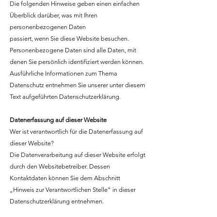
Die folgenden Hinweise geben einen einfachen
Überblick darüber, was mit Ihren
personenbezogenen Daten
passiert, wenn Sie diese Website besuchen.
Personenbezogene Daten sind alle Daten, mit
denen Sie persönlich identifiziert werden können.
Ausführliche Informationen zum Thema
Datenschutz entnehmen Sie unserer unter diesem
Text aufgeführten Datenschutzerklärung.
Datenerfassung auf dieser Website
Wer ist verantwortlich für die Datenerfassung auf
dieser Website?
Die Datenverarbeitung auf dieser Website erfolgt
durch den Websitebetreiber. Dessen
Kontaktdaten können Sie dem Abschnitt
„Hinweis zur Verantwortlichen Stelle“ in dieser
Datenschutzerklärung entnehmen.