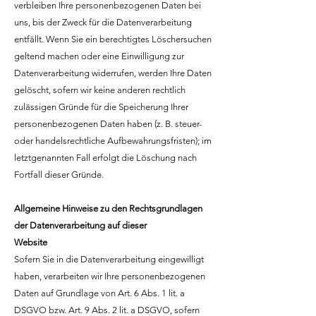
verbleiben Ihre personenbezogenen Daten bei
uns, bis der Zweck für die Datenverarbeitung
entfällt. Wenn Sie ein berechtigtes Löschersuchen
geltend machen oder eine Einwilligung zur
Datenverarbeitung widerrufen, werden Ihre Daten
gelöscht, sofern wir keine anderen rechtlich
zulässigen Gründe für die Speicherung Ihrer
personenbezogenen Daten haben (z. B. steuer-
oder handelsrechtliche Aufbewahrungsfristen); im
letztgenannten Fall erfolgt die Löschung nach
Fortfall dieser Gründe.
Allgemeine Hinweise zu den Rechtsgrundlagen
der Datenverarbeitung auf dieser
Website
Sofern Sie in die Datenverarbeitung eingewilligt
haben, verarbeiten wir Ihre personenbezogenen
Daten auf Grundlage von Art. 6 Abs. 1 lit. a
DSGVO bzw. Art. 9 Abs. 2 lit. a DSGVO, sofern