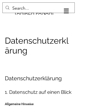
TAHIREH PANAHI
Datenschutzerkl
ärung
Datenschutzerklärung
1. Datenschutz auf einen Blick
Allgemeine Hinweise