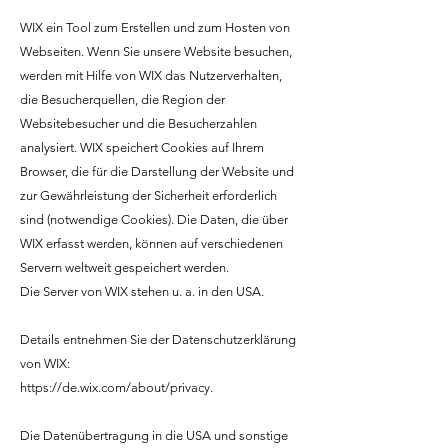
WIX ein Tool zum Erstellen und zum Hosten von
Webseiten. Wenn Sie unsere Website besuchen,
werden mit Hilfe von WIX das Nutzerverhalten,
die Besucherquellen, die Region der
Websitebesucher und die Besucherzahlen
analysiert. WIX speichert Cookies auf Ihrem
Browser, die für die Darstellung der Website und
zur Gewährleistung der Sicherheit erforderlich
sind (notwendige Cookies). Die Daten, die über
WIX erfasst werden, können auf verschiedenen
Servern weltweit gespeichert werden.
Die Server von WIX stehen u. a. in den USA.
Details entnehmen Sie der Datenschutzerklärung
von WIX:
https://de.wix.com/about/privacy.
Die Datenübertragung in die USA und sonstige