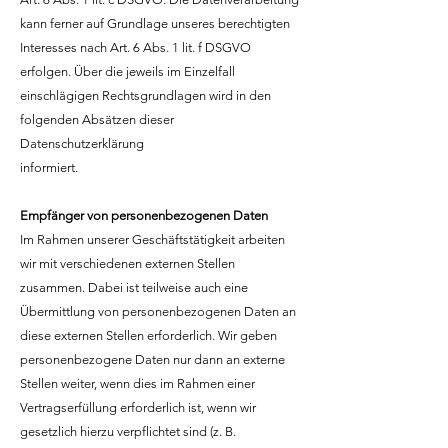
kann ferner auf Grundlage unseres berechtigten
Interesses nach Art. 6 Abs. 1 lit. f DSGVO
erfolgen. Über die jeweils im Einzelfall
einschlägigen Rechtsgrundlagen wird in den
folgenden Absätzen dieser
Datenschutzerklärung
informiert.
Empfänger von personenbezogenen Daten
Im Rahmen unserer Geschäftstätigkeit arbeiten
wir mit verschiedenen externen Stellen
zusammen. Dabei ist teilweise auch eine
Übermittlung von personenbezogenen Daten an
diese externen Stellen erforderlich. Wir geben
personenbezogene Daten nur dann an externe
Stellen weiter, wenn dies im Rahmen einer
Vertragserfüllung erforderlich ist, wenn wir
gesetzlich hierzu verpflichtet sind (z. B.