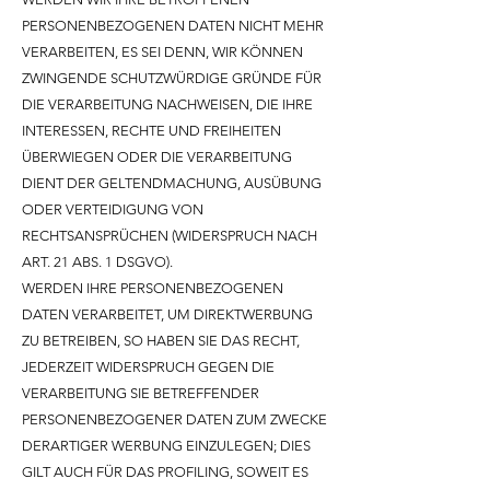
PERSONENBEZOGENEN DATEN NICHT MEHR
VERARBEITEN, ES SEI DENN, WIR KÖNNEN
ZWINGENDE SCHUTZWÜRDIGE GRÜNDE FÜR
DIE VERARBEITUNG NACHWEISEN, DIE IHRE
INTERESSEN, RECHTE UND FREIHEITEN
ÜBERWIEGEN ODER DIE VERARBEITUNG
DIENT DER GELTENDMACHUNG, AUSÜBUNG
ODER VERTEIDIGUNG VON
RECHTSANSPRÜCHEN (WIDERSPRUCH NACH
ART. 21 ABS. 1 DSGVO).
WERDEN IHRE PERSONENBEZOGENEN
DATEN VERARBEITET, UM DIREKTWERBUNG
ZU BETREIBEN, SO HABEN SIE DAS RECHT,
JEDERZEIT WIDERSPRUCH GEGEN DIE
VERARBEITUNG SIE BETREFFENDER
PERSONENBEZOGENER DATEN ZUM ZWECKE
DERARTIGER WERBUNG EINZULEGEN; DIES
GILT AUCH FÜR DAS PROFILING, SOWEIT ES