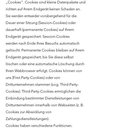
„Cookies“. Cookies sind kleine Datenpakete und
richten auf Ihrem Endgerät keinen Schaden an.
Sie werden entweder vorübergehend für die
Dauer einer Sitzung (Session-Cookies) oder
dauerhaft (permanente Cookies) auf Ihrem
Endgerät gespeichert. Session-Cookies
werden nach Ende Ihres Besuchs automatisch
gelöscht. Permanente Cookies bleiben auf Ihrem
Endgerät gespeichert, bis Sie diese selbst
löschen oder eine automatische Löschung durch
Ihren Webbrowser erfolgt. Cookies können von
uns (First-Party-Cookies) oder von
Drittunternehmen stammen (sog. Third-Party-
Cookies). Third-Party-Cookies ermöglichen die
Einbindung bestimmter Dienstleistungen von
Drittunternehmen innerhalb von Webseiten (z. B.
Cookies zur Abwicklung von
Zahlungsdienstleistungen).
Cookies haben verschiedene Funktionen.