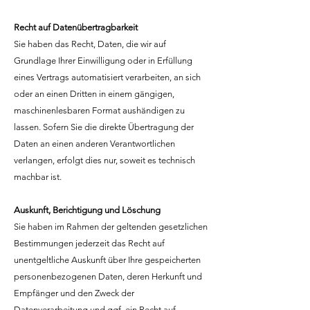
Recht auf Datenübertragbarkeit
Sie haben das Recht, Daten, die wir auf
Grundlage Ihrer Einwilligung oder in Erfüllung
eines Vertrags automatisiert verarbeiten, an sich
oder an einen Dritten in einem gängigen,
maschinenlesbaren Format aushändigen zu
lassen. Sofern Sie die direkte Übertragung der
Daten an einen anderen Verantwortlichen
verlangen, erfolgt dies nur, soweit es technisch
machbar ist.
Auskunft, Berichtigung und Löschung
Sie haben im Rahmen der geltenden gesetzlichen
Bestimmungen jederzeit das Recht auf
unentgeltliche Auskunft über Ihre gespeicherten
personenbezogenen Daten, deren Herkunft und
Empfänger und den Zweck der
Datenverarbeitung und ggf. ein Recht auf