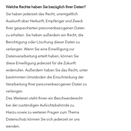
Welche Rechte haben Sie bezüglich Ihrer Daten?
Sie haben jederzeit das Recht, unentgeltlich
Auskunft über Herkunft, Empfänger und Zweck
Ihrer gespeicherten personenbezogenen Daten
zu erhalten. Sie haben außerdem ein Recht, die
Berichtigung oder Löschung dieser Daten zu
verlangen. Wenn Sie eine Einwilligung zur
Datenverarbeitung erteilt haben, können Sie
diese Einwilligung jederzeit für die Zukunft
widerrufen. Außerdem haben Sie das Recht, unter
bestimmten Umständen die Einschränkung der
Verarbeitung Ihrer personenbezogenen Daten zu
verlangen.
Des Weiteren steht Ihnen ein Beschwerderecht
bei der zuständigen Aufsichtsbehörde zu.
Hierzu sowie zu weiteren Fragen zum Thema
Datenschutz können Sie sich jederzeit an uns
wenden.