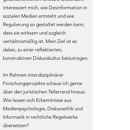
interessiert mich, wie Desinformation in
sozialen Medien entsteht und wie
Regulierung so gestaltet werden kann,
dass sie wirksam und zugleich
verhältnismäßig ist. Mein Ziel ist es
dabei, zu einer reflektierten,
konstruktiven Diskurskultur beizutragen.
Im Rahmen interdisziplinärer
Forschungsprojekte schaue ich gerne
über den juristischen Tellerrand hinaus:
Wie lassen sich Erkenntnisse aus
Medienpsychologie, Diskursethik und
Informatik in rechtliche Regelwerke
übersetzen?