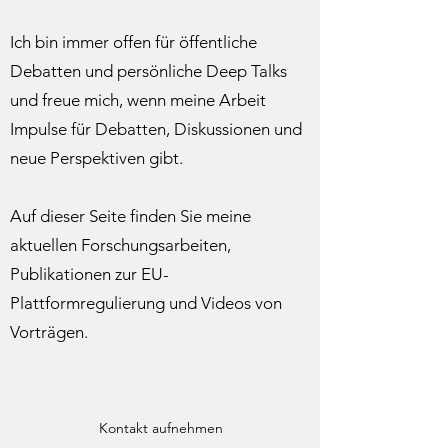
Ich bin immer offen für öffentliche
Debatten und persönliche Deep Talks
und freue mich, wenn meine Arbeit
Impulse für Debatten, Diskussionen und
neue Perspektiven gibt.
Auf dieser Seite finden Sie meine
aktuellen Forschungsarbeiten,
Publikationen zur EU-
Plattformregulierung und Videos von
Vorträgen.
Kontakt aufnehmen