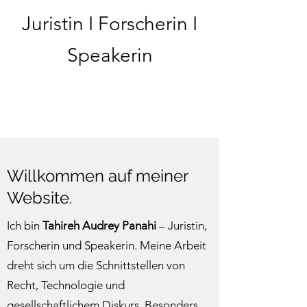
Juristin I Forscherin I
Speakerin
Willkommen auf meiner
Website.
Ich bin
Tahireh Audrey Panahi
– Juristin,
Forscherin und Speakerin. Meine Arbeit
dreht sich um die Schnittstellen von
Recht, Technologie und
gesellschaftlichem Diskurs. Besonders